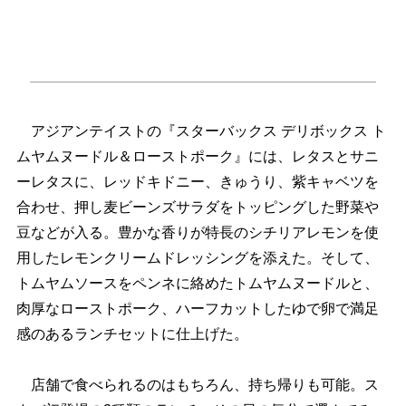
アジアンテイストの『スターバックス デリボックス ト
ムヤムヌードル＆ローストポーク』には、レタスとサニ
ーレタスに、レッドキドニー、きゅうり、紫キャベツを
合わせ、押し麦ビーンズサラダをトッピングした野菜
豆などが入る。豊かな香りが特長のシチリアレモンを使
用したレモンクリームドレッシングを添えた。そして、
トムヤムソースをペンネに絡めたトムヤムヌードルと、
肉厚なローストポーク、ハーフカットしたゆで卵で満足
感のあるランチセットに仕上げた。
店舗で食べられるのはもちろん、持ち帰りも可能。ス