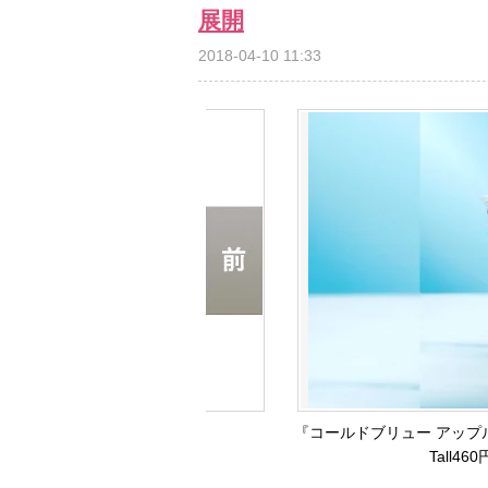
展開
2018-04-10 11:33
『コールドブリュー アップル 
Tall46