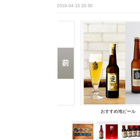
2018-04-15 20:30
おすすめ地ビール 那須高