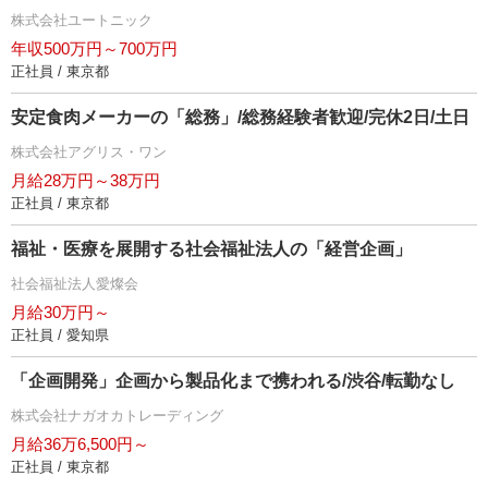
株式会社ユートニック
年収500万円～700万円
正社員 / 東京都
安定食肉メーカーの「総務」/総務経験者歓迎/完休2日/土日
株式会社アグリス・ワン
月給28万円～38万円
正社員 / 東京都
福祉・医療を展開する社会福祉法人の「経営企画」
社会福祉法人愛燦会
月給30万円～
正社員 / 愛知県
「企画開発」企画から製品化まで携われる/渋谷/転勤なし
株式会社ナガオカトレーディング
月給36万6,500円～
正社員 / 東京都