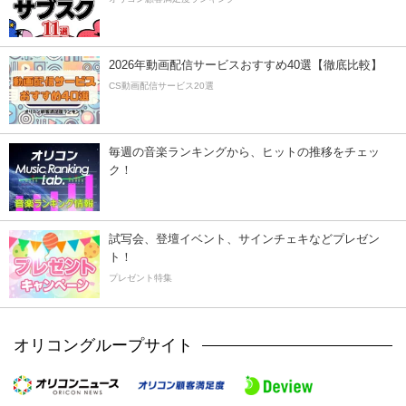
2026年動画配信サービスおすすめ40選【徹底比較】
CS動画配信サービス20選
毎週の音楽ランキングから、ヒットの推移をチェッ
ク！
試写会、登壇イベント、サインチェキなどプレゼン
ト！
プレゼント特集
オリコングループサイト