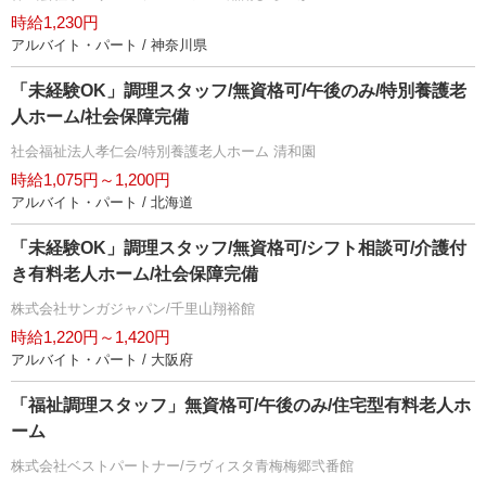
時給1,230円
アルバイト・パート / 神奈川県
「未経験OK」調理スタッフ/無資格可/午後のみ/特別養護老
人ホーム/社会保障完備
社会福祉法人孝仁会/特別養護老人ホーム 清和園
時給1,075円～1,200円
アルバイト・パート / 北海道
「未経験OK」調理スタッフ/無資格可/シフト相談可/介護付
き有料老人ホーム/社会保障完備
株式会社サンガジャパン/千里山翔裕館
時給1,220円～1,420円
アルバイト・パート / 大阪府
「福祉調理スタッフ」無資格可/午後のみ/住宅型有料老人ホ
ーム
株式会社ベストパートナー/ラヴィスタ青梅梅郷弐番館