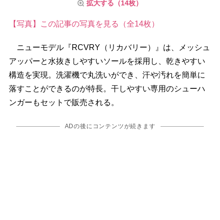
拡大する（14枚）
【写真】この記事の写真を見る（全14枚）
ニューモデル『RCVRY（リカバリー）』は、メッシュ
アッパーと水抜きしやすいソールを採用し、乾きやすい
構造を実現。洗濯機で丸洗いができ、汗や汚れを簡単に
落すことができるのが特長。干しやすい専用のシューハ
ンガーもセットで販売される。
ADの後にコンテンツが続きます