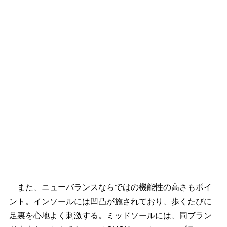
また、ニューバランスならではの機能性の高さもポイ
ント。インソールには凹凸が施されており、歩くたびに
足裏を心地よく刺激する。ミッドソールには、同ブラン