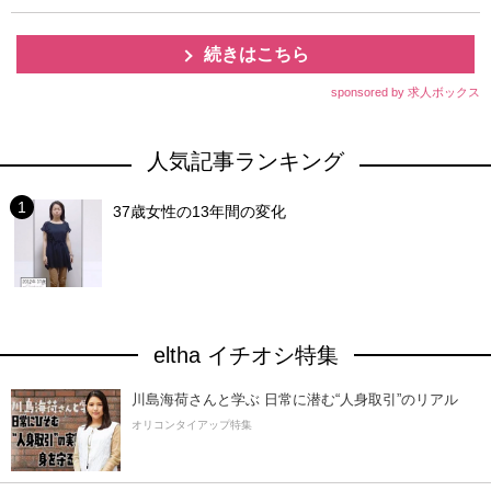
続きはこちら
sponsored by 求人ボックス
人気記事ランキング
37歳女性の13年間の変化
eltha イチオシ特集
川島海荷さんと学ぶ 日常に潜む“人身取引”のリアル
オリコンタイアップ特集