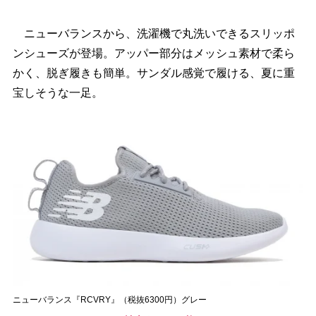
ニューバランスから、洗濯機で丸洗いできるスリッポ
ンシューズが登場。アッパー部分はメッシュ素材で柔ら
かく、脱ぎ履きも簡単。サンダル感覚で履ける、夏に重
宝しそうな一足。
ニューバランス『RCVRY』（税抜6300円）グレー