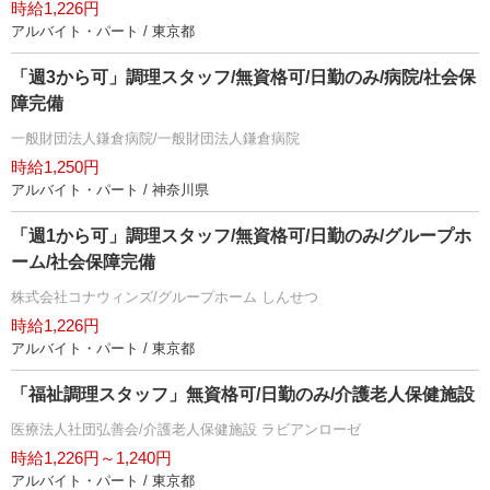
時給1,226円
アルバイト・パート / 東京都
「週3から可」調理スタッフ/無資格可/日勤のみ/病院/社会保
障完備
一般財団法人鎌倉病院/一般財団法人鎌倉病院
時給1,250円
アルバイト・パート / 神奈川県
「週1から可」調理スタッフ/無資格可/日勤のみ/グループホ
ーム/社会保障完備
株式会社コナウィンズ/グループホーム しんせつ
時給1,226円
アルバイト・パート / 東京都
「福祉調理スタッフ」無資格可/日勤のみ/介護老人保健施設
医療法人社団弘善会/介護老人保健施設 ラビアンローゼ
時給1,226円～1,240円
アルバイト・パート / 東京都