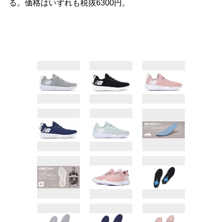
る。価格はいずれも税抜6300円。