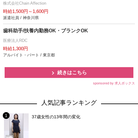
株式会社Chain Affection
時給1,500円～1,600円
派遣社員 / 神奈川県
歯科助手/扶養内勤務OK・ブランクOK
医療法人RDC
時給1,300円
アルバイト・パート / 東京都
続きはこちら
sponsored by 求人ボックス
人気記事ランキング
37歳女性の13年間の変化