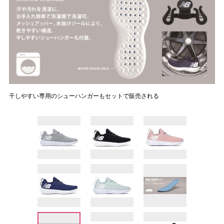
干しやすい専用のシューハンガーもセットで販売される