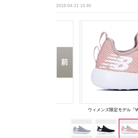
2018-04-21 10:40
ウィメンズ限定モデル『W