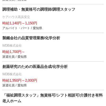
調理補助・無資格可の調理師/調理スタッフ
ケアハウス高浜安立
時給1,140円～1,150円
アルバイト・パート / 愛知県
製鐵会社の品質管理業務/化学分析
WDB株式会社
時給1,700円～
派遣社員 / 愛知県
創薬研究のための医薬品合成/化学分析
WDB株式会社
時給1,950円～2,000円
派遣社員 / 愛知県
「福祉調理スタッフ」無資格可/シフト相談可/介護付き有料
老人ホーム