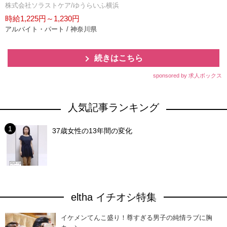
株式会社ソラストケア/ゆうらいふ横浜
時給1,225円～1,230円
アルバイト・パート / 神奈川県
続きはこちら
sponsored by 求人ボックス
人気記事ランキング
37歳女性の13年間の変化
eltha イチオシ特集
イケメンてんこ盛り！尊すぎる男子の純情ラブに胸