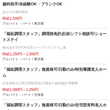
歯科助手/未経験OK・ブランクOK
あかざわ歯科医院
時給1,500円
アルバイト・パート / 東京都
「福祉調理スタッフ」調理師免許必須/シフト相談可/ショー
トステイ
株式会社SOYOKAZE/メープルヴィラそよ風
時給1,250円～1,300円
アルバイト・パート / 東京都
「福祉調理スタッフ」無資格可/日勤のみ/特別養護老人ホー
ム
社会福祉法人秩父別昭啓会/介護老人福祉施設 和敬園
時給1,080円～1,250円
アルバイト・パート / 北海道
「福祉調理スタッフ」無資格可/日勤のみ/住宅型有料老人ホ