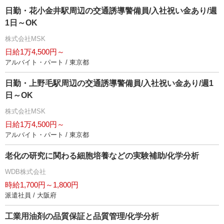
日勤・花小金井駅周辺の交通誘導警備員/入社祝い金あり/週
1日～OK
株式会社MSK
日給1万4,500円～
アルバイト・パート / 東京都
日勤・上野毛駅周辺の交通誘導警備員/入社祝い金あり/週1
日～OK
株式会社MSK
日給1万4,500円～
アルバイト・パート / 東京都
老化の研究に関わる細胞培養などの実験補助/化学分析
WDB株式会社
時給1,700円～1,800円
派遣社員 / 大阪府
工業用油剤の品質保証と品質管理/化学分析