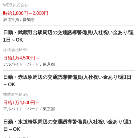
WDB株式会社
時給1,800円～2,000円
派遣社員 / 愛知県
日勤・武蔵野台駅周辺の交通誘導警備員/入社祝い金あり/週
1日～OK
株式会社MSK
日給1万4,500円～
アルバイト・パート / 東京都
日勤・赤坂駅周辺の交通誘導警備員/入社祝い金あり/週1日
～OK
株式会社MSK
日給1万4,500円～
アルバイト・パート / 東京都
日勤・水道橋駅周辺の交通誘導警備員/入社祝い金あり/週1
日～OK