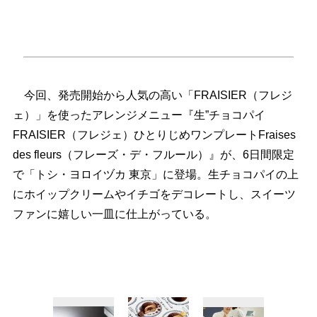
今回、発売開始から人気の高い「FRAISIER（フレジ
ェ）」を使ったアレンジメニュー『生”チョコパイ
FRAISIER（フレジェ）ひとりじめワンプレートFraises
des fleurs（フレーズ・デ・フルール）』が、6日間限定
で「トシ・ヨロイヅカ 東京」に登場。生チョコパイの上
にホイップクリームやイチゴをデコレートし、スイーツ
ファンに嬉しい一皿に仕上がっている。