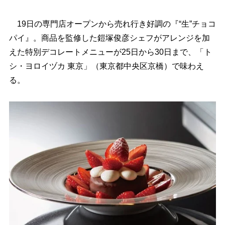
19日の専門店オープンから売れ行き好調の『“生”チョコ
パイ』。商品を監修した鎧塚俊彦シェフがアレンジを加
えた特別デコレートメニューが25日から30日まで、「ト
シ・ヨロイヅカ 東京」（東京都中央区京橋）で味わえ
る。