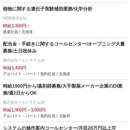
植物に関する遺伝子実験補助業務/化学分析
WDB株式会社
時給1,350円～
派遣社員 / 北海道
配当金・手続きに関するコールセンター/オープニング大量
募集/土日祝休み
株式会社ベルシステム24
時給1,400円
アルバイト・パート / 契約社員 / 北海道
時給1900円から/薬剤師募集/大手製薬メーカー企業のDI業
務/週2日からOK
株式会社ベルシステム24
時給1,900円～3,500円
アルバイト・パート / 契約社員 / 大阪府
システムの操作案内コールセンター/月収28万円以上可