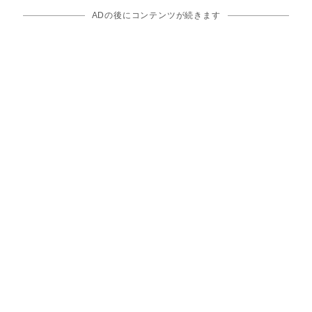
ADの後にコンテンツが続きます