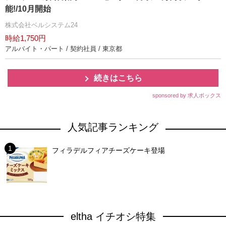
能!/10月開始
株式会社ベルシステム24
時給1,750円
アルバイト・パート / 契約社員 / 東京都
続きはこちら
sponsored by 求人ボックス
人気記事ランキング
フィラデルフィアチーズケーキ登場
eltha イチオシ特集