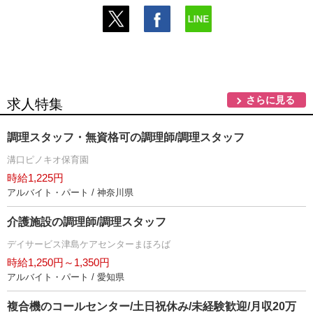
さらに見る
求人特集
調理スタッフ・無資格可の調理師/調理スタッフ
溝口ピノキオ保育園
時給1,225円
アルバイト・パート / 神奈川県
介護施設の調理師/調理スタッフ
デイサービス津島ケアセンターまほろば
時給1,250円～1,350円
アルバイト・パート / 愛知県
複合機のコールセンター/土日祝休み/未経験歓迎/月収20万