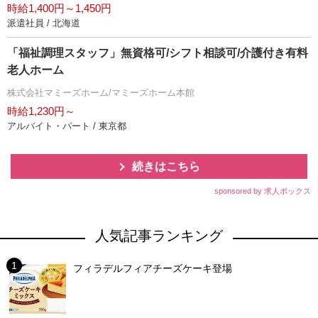
時給1,400円～1,450円
派遣社員 / 北海道
「福祉調理スタッフ」無資格可/シフト相談可/介護付き有料
老人ホーム
株式会社マミーズホーム/マミーズホーム本館
時給1,230円～
アルバイト・パート / 東京都
続きはこちら
sponsored by 求人ボックス
人気記事ランキング
フィラデルフィアチーズケーキ登場