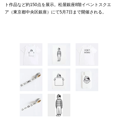
ト作品など約150点を展示。松屋銀座8階イベントスクエ
ア（東京都中央区銀座）にて5月7日まで開催される。