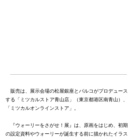
販売は、展示会場の松屋銀座とパルコがプロデュース
する「ミツカルストア青山店」（東京都港区南青山）、
「ミツカルオンラインストア」。
『ウォーリーをさがせ！展』は、原画をはじめ、初期
の設定資料やウォーリーが誕生する前に描かれたイラス