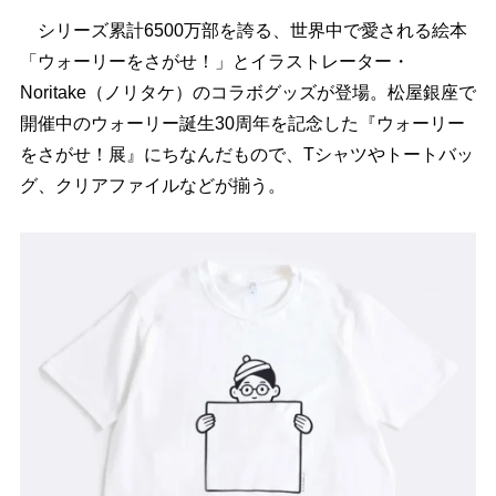
シリーズ累計6500万部を誇る、世界中で愛される絵本
「ウォーリーをさがせ！」とイラストレーター・
Noritake（ノリタケ）のコラボグッズが登場。松屋銀座で
開催中のウォーリー誕生30周年を記念した『ウォーリー
をさがせ！展』にちなんだもので、Tシャツやトートバッ
グ、クリアファイルなどが揃う。