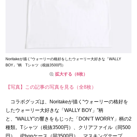
Noritakeが描く“ウォーリーの格好をしたウォーリー大好きな「WALLY
BOY」”柄 Tシャツ（税抜3500円）
拡大する（8枚）
【写真】この記事の写真を見る（全8枚）
コラボグッズは、Noritakeが描く“ウォーリーの格好を
したウォーリー大好きな「WALLY BOY」”柄
と、“WALLY”の響きをもじった「DON’T WORRY」柄の2
種類。Tシャツ（税抜3500円）、クリアファイル（同500
円）、iPhonケース（同3500円）、マスキングテープ