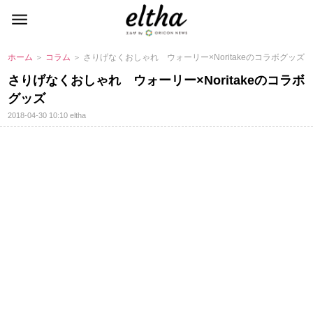
ホーム
＞
コラム
＞ さりげなくおしゃれ ウォーリー×Noritakeのコラボグッズ
さりげなくおしゃれ ウォーリー×Noritakeのコラボ
グッズ
2018-04-30 10:10
eltha