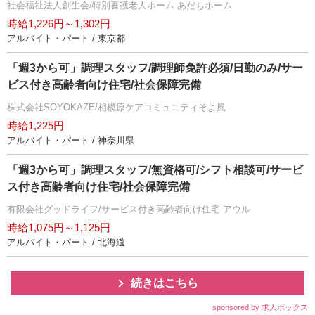
社会福祉法人創生会/特別養護老人ホーム あだちホーム
時給1,226円～1,302円
アルバイト・パート / 東京都
「週3から可」調理スタッフ/調理師免許必須/日勤のみ/サー
ビス付き高齢者向け住宅/社会保障完備
株式会社SOYOKAZE/相模原ケアコミュニティそよ風
時給1,225円
アルバイト・パート / 神奈川県
「週3から可」調理スタッフ/無資格可/シフト相談可/サービ
ス付き高齢者向け住宅/社会保障完備
有限会社グッドライフ/サービス付き高齢者向け住宅 アウル
時給1,075円～1,125円
アルバイト・パート / 北海道
続きはこちら
sponsored by 求人ボックス