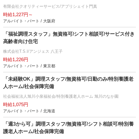
有限会社クオリティーサービス/アプリシェイト門真
時給1,227円～
アルバイト・パート / 大阪府
「福祉調理スタッフ」無資格可/シフト相談可/サービス付き
高齢者向け住宅
株式会社T.S.I/アンジェス 八王子
時給1,226円
アルバイト・パート / 東京都
「未経験OK」調理スタッフ/無資格可/日勤のみ/特別養護老
人ホーム/社会保障完備
社会福祉法人旭川小泉福祉会/特別養護老人ホーム 旭川のなか園
時給1,075円
アルバイト・パート / 北海道
「週3から可」調理スタッフ/無資格可/シフト相談可/特別養
護老人ホーム/社会保障完備