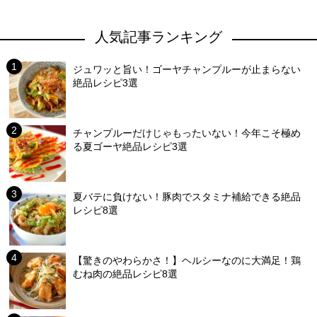
人気記事ランキング
ジュワッと旨い！ゴーヤチャンプルーが止まらない
絶品レシピ3選
チャンプルーだけじゃもったいない！今年こそ極め
る夏ゴーヤ絶品レシピ3選
夏バテに負けない！豚肉でスタミナ補給できる絶品
レシピ8選
【驚きのやわらかさ！】ヘルシーなのに大満足！鶏
むね肉の絶品レシピ8選