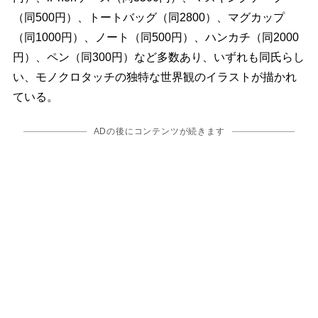
（同500円）、トートバッグ（同2800）、マグカップ
（同1000円）、ノート（同500円）、ハンカチ（同2000
円）、ペン（同300円）など多数あり、いずれも同氏らし
い、モノクロタッチの独特な世界観のイラストが描かれ
ている。
ADの後にコンテンツが続きます