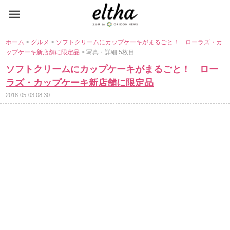
ホーム
>
グルメ
>
ソフトクリームにカップケーキがまるごと！ ローラズ・カ
ップケーキ新店舗に限定品
> 写真・詳細 5枚目
ソフトクリームにカップケーキがまるごと！ ロー
ラズ・カップケーキ新店舗に限定品
2018-05-03 08:30