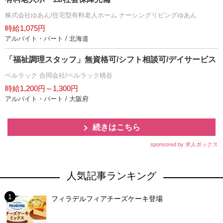
株式会社ゆあん/住宅型有料老人ホーム ナーシングリビングゆあん
時給1,075円
アルバイト・パート / 北海道
「福祉調理スタッフ」無資格可/シフト相談可/デイサービス
ベルラック 合同会社/ベルラック桃谷
時給1,200円～1,300円
アルバイト・パート / 大阪府
続きはこちら
sponsored by 求人ボックス
人気記事ランキング
フィラデルフィアチーズケーキ登場