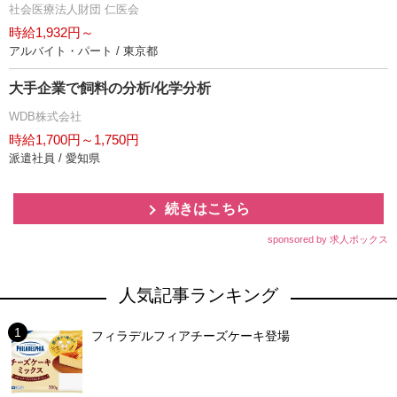
社会医療法人財団 仁医会
時給1,932円～
アルバイト・パート / 東京都
大手企業で飼料の分析/化学分析
WDB株式会社
時給1,700円～1,750円
派遣社員 / 愛知県
続きはこちら
sponsored by 求人ボックス
人気記事ランキング
フィラデルフィアチーズケーキ登場