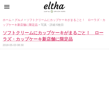
ホーム
>
グルメ
>
ソフトクリームにカップケーキがまるごと！ ローラズ・カ
ップケーキ新店舗に限定品
> 写真・詳細 6枚目
ソフトクリームにカップケーキがまるごと！ ロー
ラズ・カップケーキ新店舗に限定品
2018-05-03 08:30