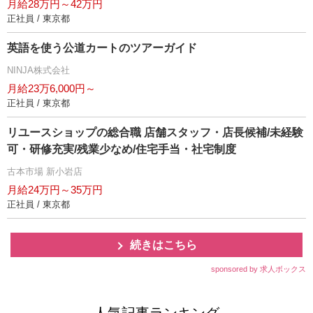
月給28万円～42万円
正社員 / 東京都
英語を使う公道カートのツアーガイド
NINJA株式会社
月給23万6,000円～
正社員 / 東京都
リユースショップの総合職 店舗スタッフ・店長候補/未経験
可・研修充実/残業少なめ/住宅手当・社宅制度
古本市場 新小岩店
月給24万円～35万円
正社員 / 東京都
続きはこちら
sponsored by 求人ボックス