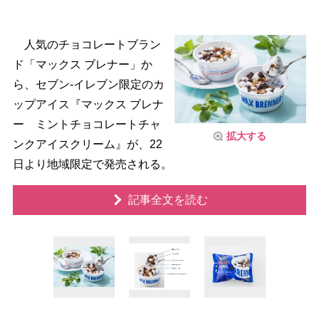
人気のチョコレートブラン
ド「マックス ブレナー」か
ら、セブン-イレブン限定のカ
ップアイス『マックス ブレナ
ー ミントチョコレートチャ
拡大する
ンクアイスクリーム』が、22
日より地域限定で発売される。
記事全文を読む