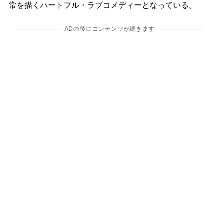
常を描くハートフル・ラブコメディーとなっている。
ADの後にコンテンツが続きます