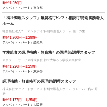
時給1,250円
アルバイト・パート / 東京都
「福祉調理スタッフ」無資格可/シフト相談可/特別養護老人
ホーム
社会福祉法人ユーアンドアイ/特別養護老人ホーム 額田の里
時給1,200円～1,280円
アルバイト・パート / 愛知県
学校給食の調理補助・無資格可の調理師/調理スタッフ
東京フードサービス株式会社 都立大塚ろう学校内給食室
時給1,226円～1,250円
アルバイト・パート / 東京都
調理補助・無資格可の調理師/調理スタッフ
株式会社ケアフードサービス 特別養護老人ホーム クローバー内の厨
房
時給1,177円～1,250円
アルバイト・パート / 大阪府