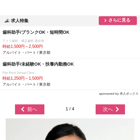
さらに見る
求人特集
歯科助手/ブランクOK・短時間OK
アメリ歯科・矯正歯科 恵比寿
時給1,500円～2,500円
アルバイト・パート / 東京都
歯科助手/未経験OK・扶養内勤務OK
Flat Rock Dental Clinic
時給1,250円～1,500円
アルバイト・パート / 東京都
sponsored by 求人ボックス
1 / 4
前へ
次へ