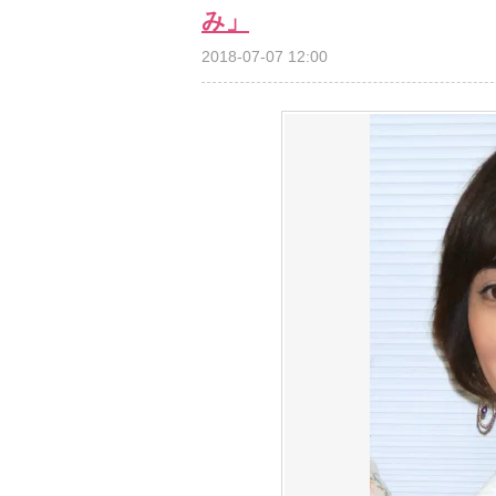
み」
2018-07-07 12:00