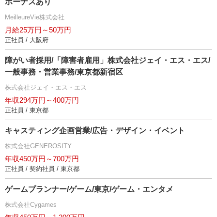
ボーナスあり
MeilleureVie株式会社
月給25万円～50万円
正社員 / 大阪府
障がい者採用/「障害者雇用」株式会社ジェイ・エス・エス/
一般事務・営業事務/東京都新宿区
株式会社ジェイ・エス・エス
年収294万円～400万円
正社員 / 東京都
キャスティング企画営業/広告・デザイン・イベント
株式会社GENEROSITY
年収450万円～700万円
正社員 / 契約社員 / 東京都
ゲームプランナー/ゲーム/東京/ゲーム・エンタメ
株式会社Cygames