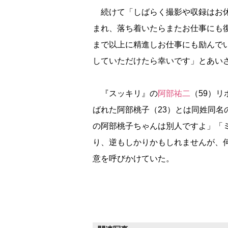
続けて「しばらく撮影や収録はお休
まれ、落ち着いたらまたお仕事にも
まで以上に精進しお仕事にも励んで
していただけたら幸いです」とあい
『スッキリ』の
阿部祐二
（59）リ
ばれた阿部桃子（23）とは同姓同名
の阿部桃子ちゃんは別人ですよ」「
り、逆もしかりかもしれませんが、
意を呼びかけていた。