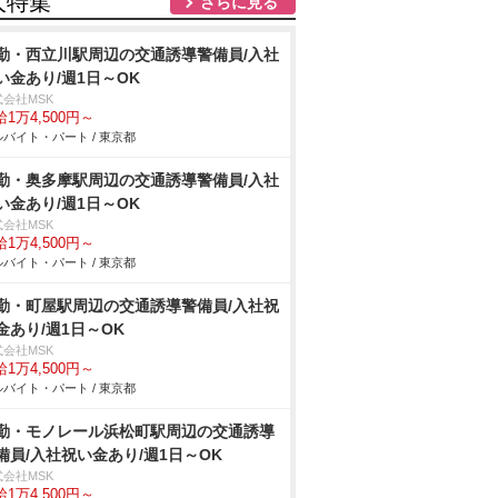
人特集
さらに見る
勤・西立川駅周辺の交通誘導警備員/入社
い金あり/週1日～OK
式会社MSK
1万4,500円～
バイト・パート / 東京都
勤・奥多摩駅周辺の交通誘導警備員/入社
い金あり/週1日～OK
式会社MSK
1万4,500円～
バイト・パート / 東京都
勤・町屋駅周辺の交通誘導警備員/入社祝
金あり/週1日～OK
式会社MSK
1万4,500円～
バイト・パート / 東京都
勤・モノレール浜松町駅周辺の交通誘導
備員/入社祝い金あり/週1日～OK
式会社MSK
1万4,500円～