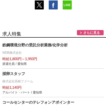
さらに見る
求人特集
鉄鋼環境分野の受託分析業務/化学分析
WDB株式会社
時給1,800円～1,950円
派遣社員 / 愛知県
採卵スタッフ
株式会社高林ファーム
時給1,140円
アルバイト・パート / 愛知県
コールセンターのテレフォンアポインター