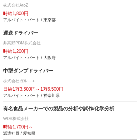
株式会社AtoZ
時給1,800円
アルバイト・パート / 東京都
運送ドライバー
井高野PDM株式会社
時給1,200円
アルバイト・パート / 大阪府
中型ダンプドライバー
株式会社ガルニエ
日給1万3,500円～1万6,500円
アルバイト・パート / 神奈川県
有名食品メーカーでの製品の分析や試作/化学分析
WDB株式会社
時給1,700円～
派遣社員 / 愛知県