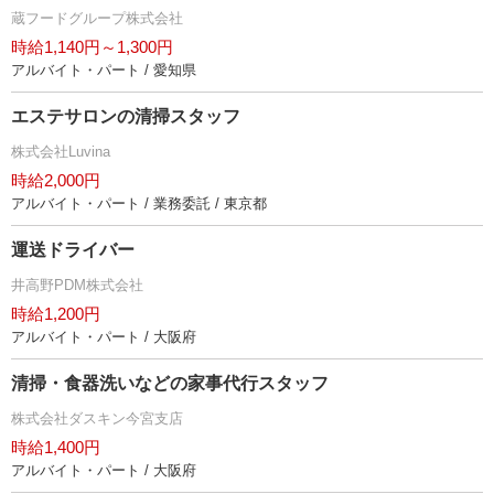
蔵フードグループ株式会社
時給1,140円～1,300円
アルバイト・パート / 愛知県
エステサロンの清掃スタッフ
株式会社Luvina
時給2,000円
アルバイト・パート / 業務委託 / 東京都
運送ドライバー
井高野PDM株式会社
時給1,200円
アルバイト・パート / 大阪府
清掃・食器洗いなどの家事代行スタッフ
株式会社ダスキン今宮支店
時給1,400円
アルバイト・パート / 大阪府