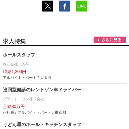
さらに見る
求人特集
ホールスタッフ
株式会社一芳亭
時給1,200円
アルバイト・パート / 大阪府
巡回型健診のレントゲン車ドライバー
グラッド・ワン株式会社
月給30万円
正社員 / アルバイト・パート / 東京都
うどん屋のホール・キッチンスタッフ