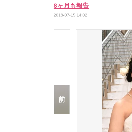
8ヶ月も報告
2018-07-15 14:02