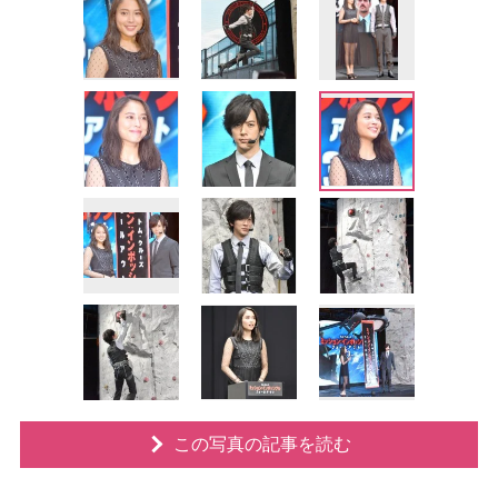
この写真の記事を読む