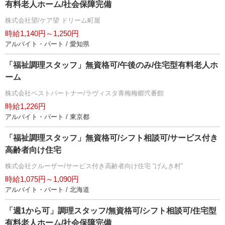
有料老人ホーム/社会保障完備
株式会社望/ケア望 ドリーム町屋
時給1,140円～1,250円
アルバイト・パート / 愛知県
「福祉調理スタッフ」無資格可/午後のみ/住宅型有料老人ホ
ーム
株式会社ベストパートナー/ラヴィスタ青梅梅郷弐番館
時給1,226円
アルバイト・パート / 東京都
「福祉調理スタッフ」無資格可/シフト相談可/サービス付き
高齢者向け住宅
株式会社クルーザー/サービス付き高齢者向け住宅 “げんき村”
時給1,075円～1,090円
アルバイト・パート / 北海道
「週1から可」調理スタッフ/無資格可/シフト相談可/住宅型
有料老人ホーム/社会保障完備