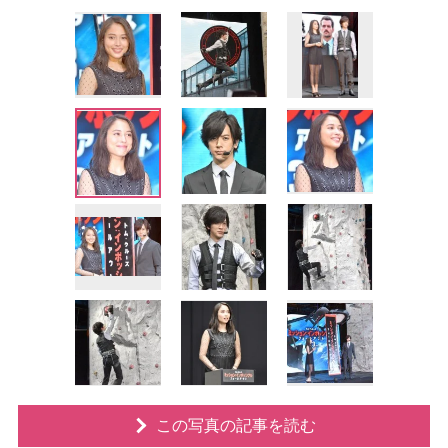
この写真の記事を読む