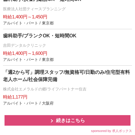
医療法人社団ティースプランニング
時給1,400円～1,450円
アルバイト・パート / 東京都
歯科助手/ブランクOK・短時間OK
吉田デンタルクリニック
時給1,400円～1,600円
アルバイト・パート / 東京都
「週2から可」調理スタッフ/無資格可/日勤のみ/住宅型有料
老人ホーム/社会保障完備
株式会社エメラルドの郷/ライフパートナー住吉
時給1,177円
アルバイト・パート / 大阪府
続きはこちら
sponsored by 求人ボックス