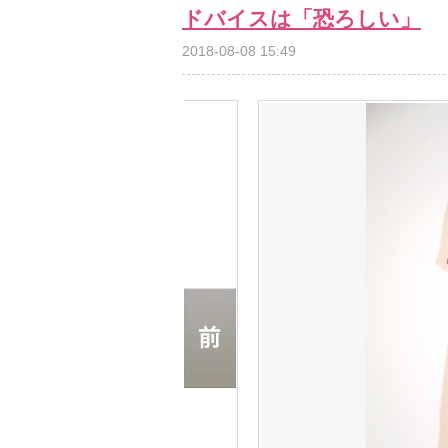
ドバイスは「恐ろしい」
2018-08-08 15:49