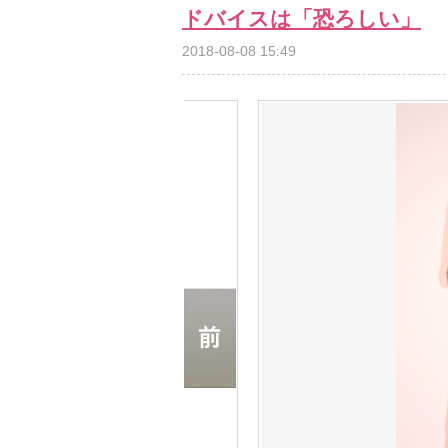
ドバイスは「恐ろしい」
2018-08-08 15:49