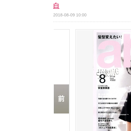
白
2018-08-09 10:00