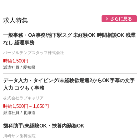
さらに見る
求人特集
一般事務・OA事務/池下駅スグ 未経験OK 時間相談OK 残業
なし 経理事務
パーソルテンプスタッフ株式会社
時給1,500円
派遣社員 / 愛知県
データ入力・タイピング/未経験歓迎週2からOK字幕の文字
入力 コツもく事務
株式会社ラブキャリア
時給1,500円～1,650円
派遣社員 / 北海道
歯科助手/未経験OK・扶養内勤務OK
川崎サン歯科医院