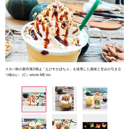
スタバ秋の新作第3弾は「えびすかぼちゃ」を使用した風味と甘みが引き立
つ味わい （C）oricon ME inc.