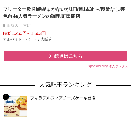
フリーター歓迎!絶品まかないが1円/週1&3h～/残業なし/髪
色自由/人気ラーメンの調理/町田商店
町田商店 十三店
時給1,250円～1,563円
アルバイト・パート / 大阪府
続きはこちら
sponsored by 求人ボックス
人気記事ランキング
フィラデルフィアチーズケーキ登場