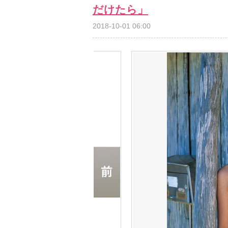
だけたら」
2018-10-01 06:00