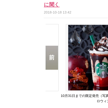
に聞く
2018-10-18 13:42
10月31日までの限定発売（
ロウィ