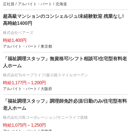
正社員 / アルバイト・パート / 北海道
超高級マンションのコンシェルジュ/未経験歓迎 残業なし!
高時給1400円
株式会社ベアーズ
時給1,400円
アルバイト・パート / 東京都
「福祉調理スタッフ」無資格可/シフト相談可/住宅型有料老
人ホーム
株式会社Toキープライフ/森小路スマイルガーデン
時給1,177円～1,200円
アルバイト・パート / 大阪府
「福祉調理スタッフ」調理師免許必須/日勤のみ/住宅型有料
老人ホーム
株式会社川島コーポレーション/サニーライフ苗穂
時給1,075円～1,250円