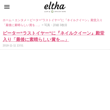
ホーム
>
エンタメ
>
ピーター“ラストイヤー”に『ネイルクイーン』殿堂入り
「最後に素晴らしい賞を…」
> 写真・詳細 3枚目
ピーター“ラストイヤー”に『ネイルクイーン』殿堂
入り「最後に素晴らしい賞を…」
2018-11-11 13:51