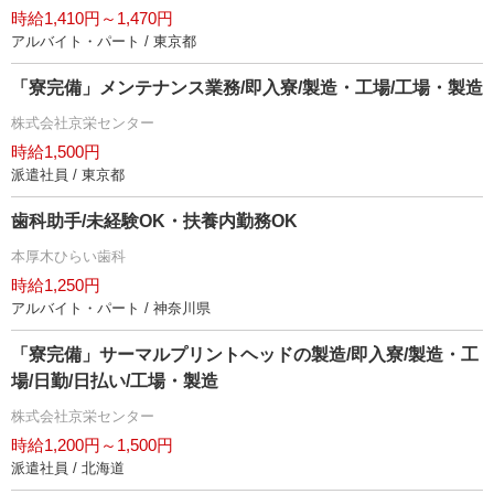
時給1,410円～1,470円
アルバイト・パート / 東京都
「寮完備」メンテナンス業務/即入寮/製造・工場/工場・製造
株式会社京栄センター
時給1,500円
派遣社員 / 東京都
歯科助手/未経験OK・扶養内勤務OK
本厚木ひらい歯科
時給1,250円
アルバイト・パート / 神奈川県
「寮完備」サーマルプリントヘッドの製造/即入寮/製造・工
場/日勤/日払い/工場・製造
株式会社京栄センター
時給1,200円～1,500円
派遣社員 / 北海道