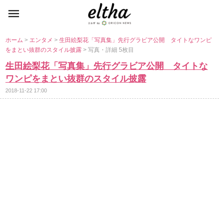
ホーム
>
エンタメ
>
生田絵梨花「写真集」先行グラビア公開 タイトなワンピ
をまとい抜群のスタイル披露
> 写真・詳細 5枚目
生田絵梨花「写真集」先行グラビア公開 タイトな
ワンピをまとい抜群のスタイル披露
2018-11-22 17:00