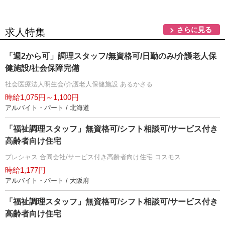
さらに見る
求人特集
「週2から可」調理スタッフ/無資格可/日勤のみ/介護老人保
健施設/社会保障完備
社会医療法人明生会/介護老人保健施設 あるかさる
時給1,075円～1,100円
アルバイト・パート / 北海道
「福祉調理スタッフ」無資格可/シフト相談可/サービス付き
高齢者向け住宅
プレシャス 合同会社/サービス付き高齢者向け住宅 コスモス
時給1,177円
アルバイト・パート / 大阪府
「福祉調理スタッフ」無資格可/シフト相談可/サービス付き
高齢者向け住宅