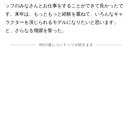
ッフのみなさんとお仕事をすることができて良かったで
す。来年は、もっともっと経験を重ねて、いろんなキャ
ラクターを演じられるモデルになりたいと思います」
と、さらなる飛躍を誓った。
ADの後にコンテンツが続きます