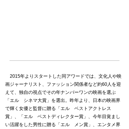
2015年よりスタートした同アワードでは、文化人や映
画ジャーナリスト、ファッション関係者など約60人を迎
えて、独自の視点でその年ナンバーワンの映画を選ぶ
「エル シネマ大賞」を選出。昨年より、日本の映画界
で輝く女優と監督に贈る「エル ベストアクトレス
賞」、「エル ベストディレクター賞」、今年目覚まし
い活躍をした男性に贈る「エル メン賞」、エンタメ界