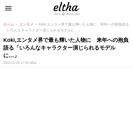
ホーム
＞
エンタメ
＞ Koki,エンタメ界で最も輝いた人物に 来年への抱負語る
「いろんなキャラクター演じられるモデルに…」
Koki,エンタメ界で最も輝いた人物に 来年への抱負
語る「いろんなキャラクター演じられるモデル
に…」
2018-11-26 17:55
eltha