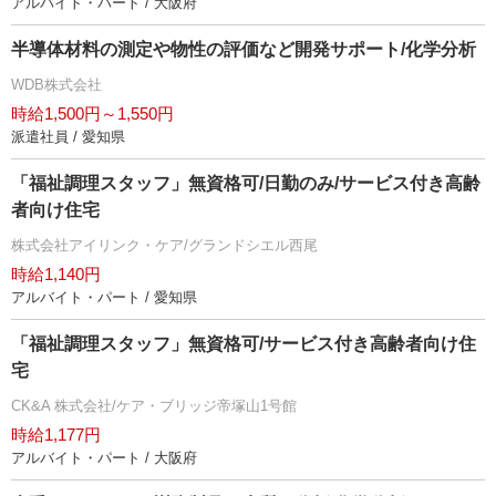
アルバイト・パート / 大阪府
半導体材料の測定や物性の評価など開発サポート/化学分析
WDB株式会社
時給1,500円～1,550円
派遣社員 / 愛知県
「福祉調理スタッフ」無資格可/日勤のみ/サービス付き高齢
者向け住宅
株式会社アイリンク・ケア/グランドシエル西尾
時給1,140円
アルバイト・パート / 愛知県
「福祉調理スタッフ」無資格可/サービス付き高齢者向け住
宅
CK&A 株式会社/ケア・ブリッジ帝塚山1号館
時給1,177円
アルバイト・パート / 大阪府