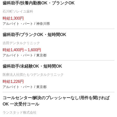
歯科助手/扶養内勤務OK・ブランクOK
石川町ソレイユ歯科
時給1,300円
アルバイト・パート / 神奈川県
歯科助手/ブランクOK・短時間OK
吉田デンタルクリニック
時給1,400円～1,600円
アルバイト・パート / 東京都
歯科助手/未経験OK・短時間OK
医療法人社団たもつデンタルクリニック
時給1,226円
アルバイト・パート / 東京都
コールセンター/解決のプレッシャーなし!用件を聞ければ
OK 一次受付コール
ランスタッド株式会社