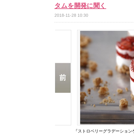
タムを開発に聞く
2018-11-28 10:30
『ストロベリーグラデーションケー