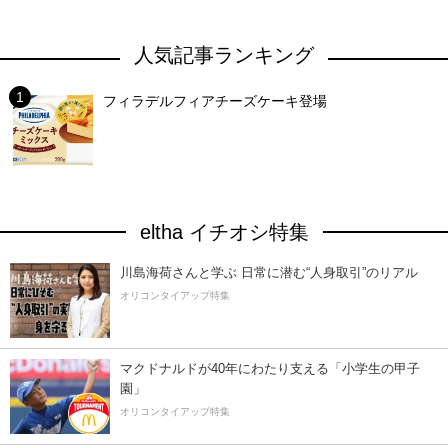
人気記事ランキング
フィラデルフィアチーズケーキ登場
eltha イチオシ特集
川島海荷さんと学ぶ 日常に潜む“人身取引”のリアル
オリコンタイアップ特集
マクドナルドが40年にわたり支える「小学生の甲子
園」
オリコンタイアップ特集