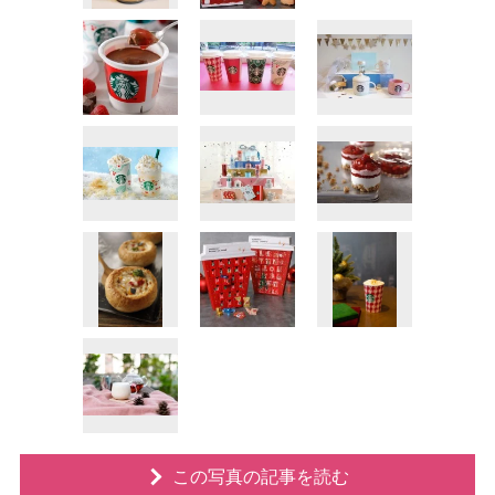
この写真の記事を読む