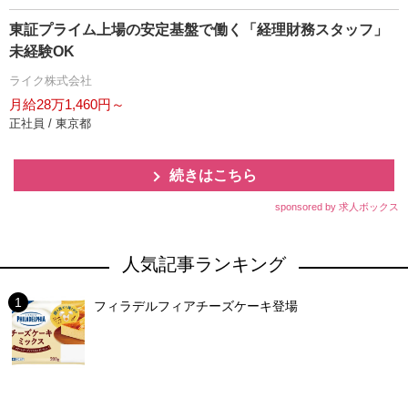
東証プライム上場の安定基盤で働く「経理財務スタッフ」
未経験OK
ライク株式会社
月給28万1,460円～
正社員 / 東京都
続きはこちら
sponsored by 求人ボックス
人気記事ランキング
フィラデルフィアチーズケーキ登場