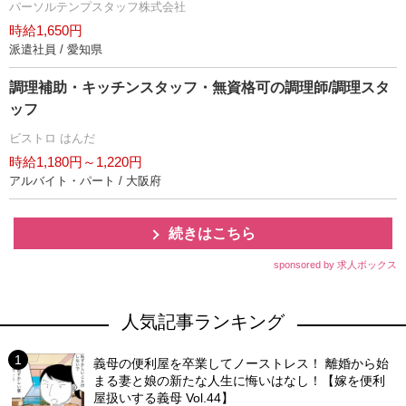
パーソルテンプスタッフ株式会社
時給1,650円
派遣社員 / 愛知県
調理補助・キッチンスタッフ・無資格可の調理師/調理スタ
ッフ
ビストロ はんだ
時給1,180円～1,220円
アルバイト・パート / 大阪府
続きはこちら
sponsored by 求人ボックス
人気記事ランキング
義母の便利屋を卒業してノーストレス！ 離婚から始
まる妻と娘の新たな人生に悔いはなし！【嫁を便利
屋扱いする義母 Vol.44】