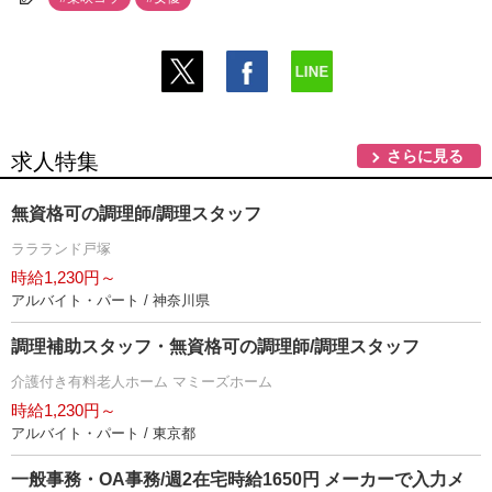
さらに見る
求人特集
無資格可の調理師/調理スタッフ
ララランド戸塚
時給1,230円～
アルバイト・パート / 神奈川県
調理補助スタッフ・無資格可の調理師/調理スタッフ
介護付き有料老人ホーム マミーズホーム
時給1,230円～
アルバイト・パート / 東京都
一般事務・OA事務/週2在宅時給1650円 メーカーで入力メ