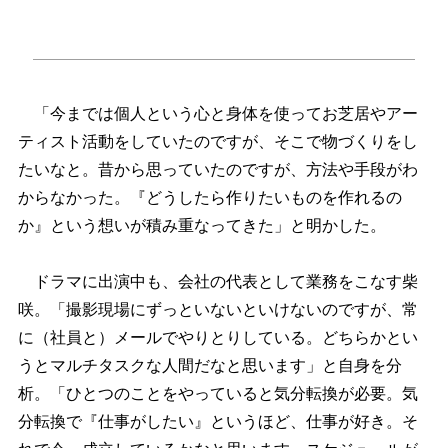
「今までは個人という心と身体を使ってお芝居やアー
ティスト活動をしていたのですが、そこで物づくりをし
たいなと。昔から思っていたのですが、方法や手段がわ
からなかった。『どうしたら作りたいものを作れるの
か』という想いが積み重なってきた」と明かした。
ドラマに出演中も、会社の代表として業務をこなす柴
咲。「撮影現場にずっといないといけないのですが、常
に（社員と）メールでやりとりしている。どちらかとい
うとマルチタスクな人間だなと思います」と自身を分
析。「ひとつのことをやっていると気分転換が必要。気
分転換で『仕事がしたい』というほど、仕事が好き。そ