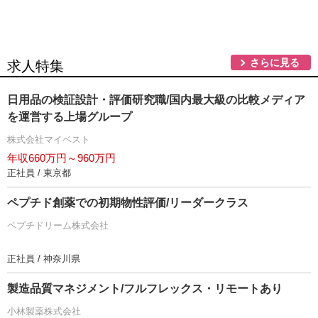
さらに見る
求人特集
日用品の検証設計・評価研究職/国内最大級の比較メディア
を運営する上場グループ
株式会社マイベスト
年収660万円～960万円
正社員 / 東京都
ペプチド創薬での初期物性評価/リーダークラス
ペプチドリーム株式会社
正社員 / 神奈川県
製造品質マネジメント/フルフレックス・リモートあり
小林製薬株式会社