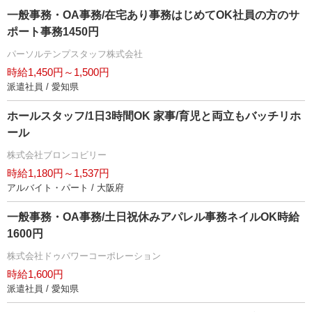
一般事務・OA事務/在宅あり事務はじめてOK社員の方のサ
ポート事務1450円
パーソルテンプスタッフ株式会社
時給1,450円～1,500円
派遣社員 / 愛知県
ホールスタッフ/1日3時間OK 家事/育児と両立もバッチリホ
ール
株式会社ブロンコビリー
時給1,180円～1,537円
アルバイト・パート / 大阪府
一般事務・OA事務/土日祝休みアパレル事務ネイルOK時給
1600円
株式会社ドゥパワーコーポレーション
時給1,600円
派遣社員 / 愛知県