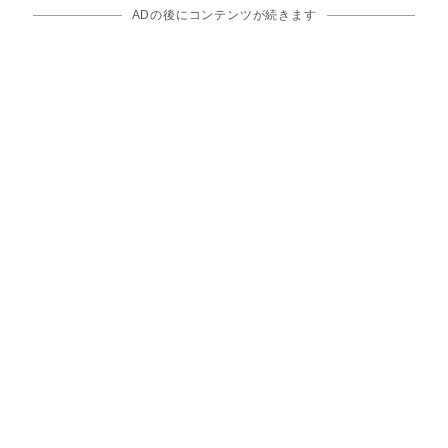
ADの後にコンテンツが続きます