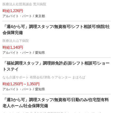
医療法人社団美誠会 荒川病院
時給1,226円
アルバイト・パート / 東京都
「週4から可」調理スタッフ/無資格可/シフト相談可/病院/社
会保障完備
医療法人山下病院
時給1,140円
アルバイト・パート / 愛知県
「福祉調理スタッフ」調理師免許必須/シフト相談可/ショー
トステイ
なも介護サポート 有限会社/津島 ケアセンター まほろば
時給1,250円～1,350円
アルバイト・パート / 愛知県
「週3から可」調理スタッフ/無資格可/日勤のみ/住宅型有料
老人ホーム/社会保障完備