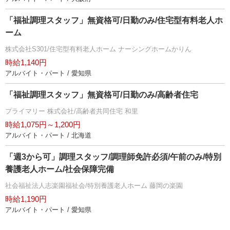
「福祉調理スタッフ」無資格可/日勤のみ/住宅型有料老人ホ
ーム
株式会社S301/住宅型有料老人ホーム ナーシングホームかりん
時給1,140円
アルバイト・パート / 愛知県
「福祉調理スタッフ」無資格可/日勤のみ/高齢者住宅
プライマリー 株式会社/高齢者共同住宅 和里
時給1,075円～1,200円
アルバイト・パート / 北海道
「週3から可」調理スタッフ/調理師免許必須/午前のみ/特別
養護老人ホーム/社会保障完備
社会福祉法人志楽園福祉会/特別養護老人ホーム 藤岡の楽園
時給1,190円
アルバイト・パート / 愛知県