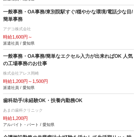
一般事務・OA事務/東別院駅すぐ/穏やかな環境/電話少な目/
簡単事務
アデコ株式会社
時給1,600円～
派遣社員 / 愛知県
一般事務・OA事務/簡単なエクセル入力が出来ればOK 人気
の工場事務のお仕事
株式会社アレス岡崎
時給1,200円～1,500円
派遣社員 / 愛知県
歯科助手/未経験OK・扶養内勤務OK
あまの歯科クリニック
時給1,200円
アルバイト・パート / 愛知県