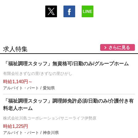
さらに見る
求人特集
「福祉調理スタッフ」無資格可/日勤のみ/グループホーム
有限会社きずなの里/きずなの里ひがし
時給1,140円～
アルバイト・パート / 愛知県
「福祉調理スタッフ」調理師免許必須/日勤のみ/介護付き有
料老人ホーム
株式会社川島コーポレーション/サニーライフ伊勢原
時給1,225円
アルバイト・パート / 神奈川県