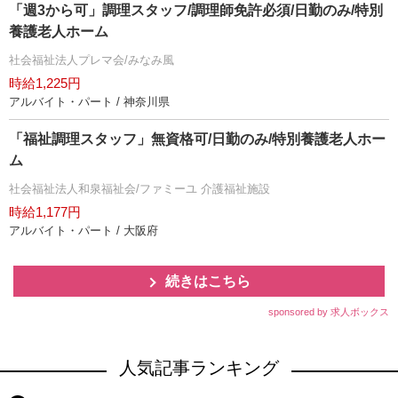
「週3から可」調理スタッフ/調理師免許必須/日勤のみ/特別
養護老人ホーム
社会福祉法人プレマ会/みなみ風
時給1,225円
アルバイト・パート / 神奈川県
「福祉調理スタッフ」無資格可/日勤のみ/特別養護老人ホー
ム
社会福祉法人和泉福祉会/ファミーユ 介護福祉施設
時給1,177円
アルバイト・パート / 大阪府
続きはこちら
sponsored by 求人ボックス
人気記事ランキング