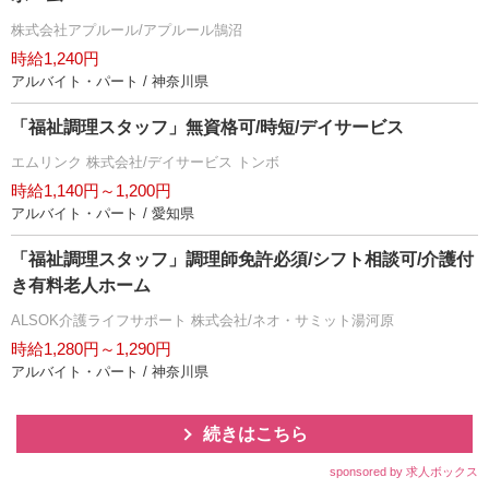
株式会社アプルール/アプルール鵠沼
時給1,240円
アルバイト・パート / 神奈川県
「福祉調理スタッフ」無資格可/時短/デイサービス
エムリンク 株式会社/デイサービス トンボ
時給1,140円～1,200円
アルバイト・パート / 愛知県
「福祉調理スタッフ」調理師免許必須/シフト相談可/介護付
き有料老人ホーム
ALSOK介護ライフサポート 株式会社/ネオ・サミット湯河原
時給1,280円～1,290円
アルバイト・パート / 神奈川県
続きはこちら
sponsored by 求人ボックス