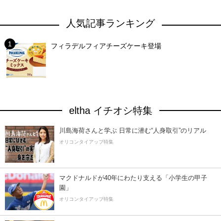
人気記事ランキング
フィラデルフィアチーズケーキ登場
eltha イチオシ特集
川島海荷さんと学ぶ 日常に潜む“人身取引”のリアル
オリコンタイアップ特集
マクドナルドが40年にわたり支える「小学生の甲子
園」
オリコンタイアップ特集