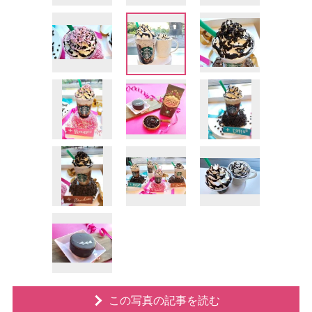
この写真の記事を読む